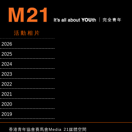
活動相片
2026
2025
2024
2023
2022
2021
2020
2019
香港青年協會賽馬會Media 21媒體空間