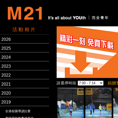
活動相片
2026
2025
2024
2023
2022
請選擇時段
捐贈
2021
2020
2019
全港校園導讀比賽