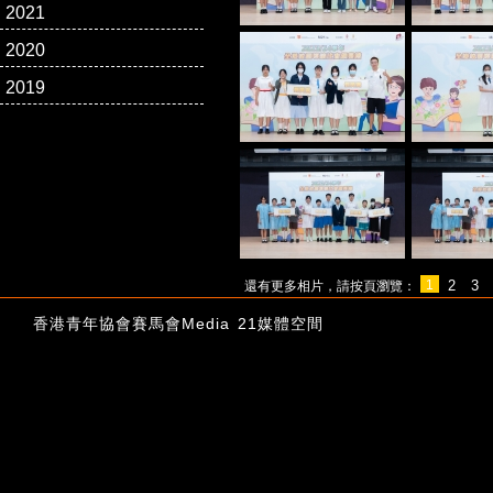
2021
2020
2019
1
2
3
還有更多相片，請按頁瀏覽：
香港青年協會賽馬會Media 21媒體空間