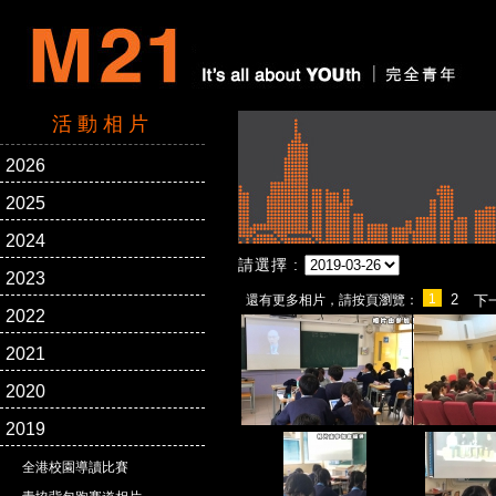
活動相片
2026
2025
2024
請選擇 :
2023
1
2
還有更多相片，請按頁瀏覽：
下
2022
2021
2020
2019
全港校園導讀比賽